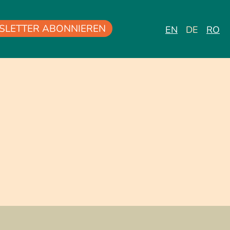
SLETTER ABONNIEREN
EN
DE
RO